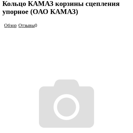
Кольцо КАМАЗ корзины сцепления
упорное (ОАО КАМАЗ)
Обзор
Отзывы
0