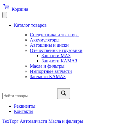
Корзина
Каталог товаров
Спецтехника и трактора
Аккумуляторы
Автошины и диски
Отечественные грузовики
Запчасти МАЗ
Запчасти КАМАЗ
Масла и фильтры
Импортные запчасти
Запчасти КАМАЗ
Реквизиты
Контакты
ТехТорг Автозапчасти
Масла и фильтры