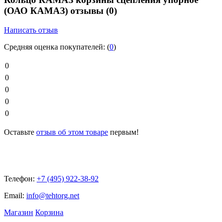
(ОАО КАМАЗ) отзывы
(0)
Написать отзыв
Средняя оценка покупателей:
(
0
)
0
0
0
0
0
Оставьте
отзыв об этом товаре
первым!
Телефон:
+7 (495) 922-38-92
Email:
info@tehtorg.net
Магазин
Корзина