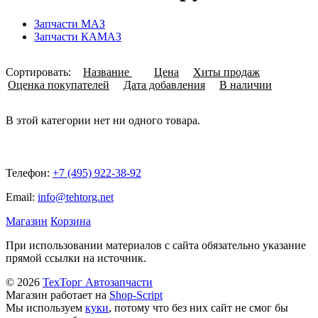
Запчасти МАЗ
Запчасти КАМАЗ
Сортировать:
Название
Цена
Хиты продаж
Оценка покупателей
Дата добавления
В наличии
В этой категории нет ни одного товара.
Телефон:
+7 (495) 922-38-92
Email:
info@tehtorg.net
Магазин
Корзина
При использовании материалов с сайта обязательно указание
прямой ссылки на источник.
© 2026
ТехТорг Автозапчасти
Магазин работает на
Shop-Script
Мы используем
куки
, потому что без них сайт не смог бы