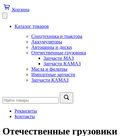
Корзина
Каталог товаров
Спецтехника и трактора
Аккумуляторы
Автошины и диски
Отечественные грузовики
Запчасти МАЗ
Запчасти КАМАЗ
Масла и фильтры
Импортные запчасти
Запчасти КАМАЗ
Реквизиты
Контакты
Отечественные грузовики