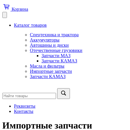
Корзина
Каталог товаров
Спецтехника и трактора
Аккумуляторы
Автошины и диски
Отечественные грузовики
Запчасти МАЗ
Запчасти КАМАЗ
Масла и фильтры
Импортные запчасти
Запчасти КАМАЗ
Реквизиты
Контакты
Импортные запчасти