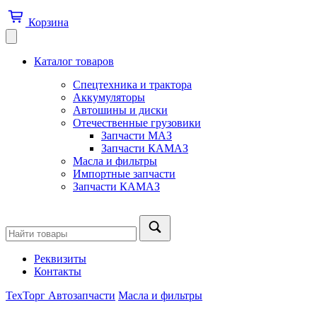
Корзина
Каталог товаров
Спецтехника и трактора
Аккумуляторы
Автошины и диски
Отечественные грузовики
Запчасти МАЗ
Запчасти КАМАЗ
Масла и фильтры
Импортные запчасти
Запчасти КАМАЗ
Реквизиты
Контакты
ТехТорг Автозапчасти
Масла и фильтры