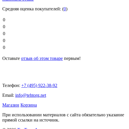
Средняя оценка покупателей:
(
0
)
0
0
0
0
0
Оставьте
отзыв об этом товаре
первым!
Телефон:
+7 (495) 922-38-92
Email:
info@tehtorg.net
Магазин
Корзина
При использовании материалов с сайта обязательно указание
прямой ссылки на источник.