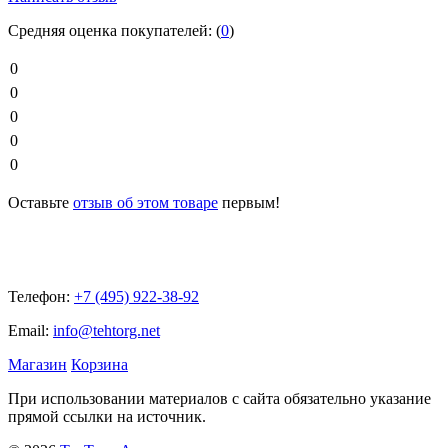
Средняя оценка покупателей:
(
0
)
0
0
0
0
0
Оставьте
отзыв об этом товаре
первым!
Телефон:
+7 (495) 922-38-92
Email:
info@tehtorg.net
Магазин
Корзина
При использовании материалов с сайта обязательно указание
прямой ссылки на источник.