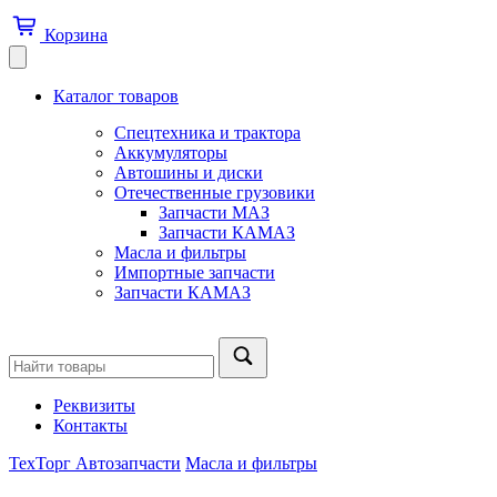
Корзина
Каталог товаров
Спецтехника и трактора
Аккумуляторы
Автошины и диски
Отечественные грузовики
Запчасти МАЗ
Запчасти КАМАЗ
Масла и фильтры
Импортные запчасти
Запчасти КАМАЗ
Реквизиты
Контакты
ТехТорг Автозапчасти
Масла и фильтры