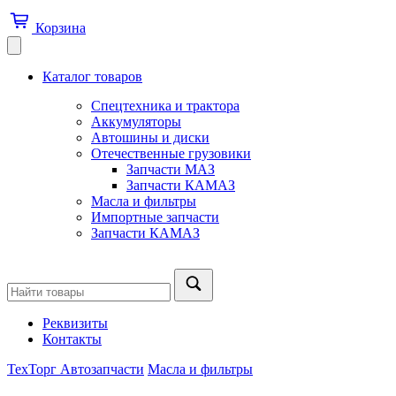
Корзина
Каталог товаров
Спецтехника и трактора
Аккумуляторы
Автошины и диски
Отечественные грузовики
Запчасти МАЗ
Запчасти КАМАЗ
Масла и фильтры
Импортные запчасти
Запчасти КАМАЗ
Реквизиты
Контакты
ТехТорг Автозапчасти
Масла и фильтры