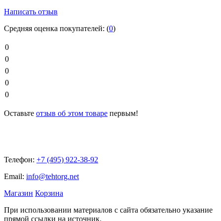
Написать отзыв
Средняя оценка покупателей:
(
0
)
0
0
0
0
0
Оставьте
отзыв об этом товаре
первым!
Телефон:
+7 (495) 922-38-92
Email:
info@tehtorg.net
Магазин
Корзина
При использовании материалов с сайта обязательно указание
прямой ссылки на источник.