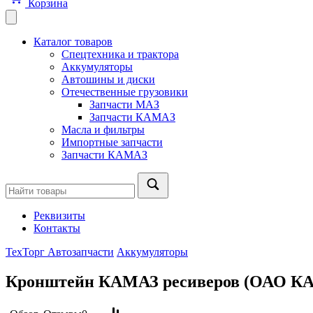
Корзина
Каталог товаров
Спецтехника и трактора
Аккумуляторы
Автошины и диски
Отечественные грузовики
Запчасти МАЗ
Запчасти КАМАЗ
Масла и фильтры
Импортные запчасти
Запчасти КАМАЗ
Реквизиты
Контакты
ТехТорг Автозапчасти
Аккумуляторы
Кронштейн КАМАЗ ресиверов (ОАО К