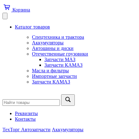
Корзина
Каталог товаров
Спецтехника и трактора
Аккумуляторы
Автошины и диски
Отечественные грузовики
Запчасти МАЗ
Запчасти КАМАЗ
Масла и фильтры
Импортные запчасти
Запчасти КАМАЗ
Реквизиты
Контакты
ТехТорг Автозапчасти
Аккумуляторы