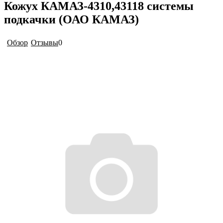
Кожух КАМАЗ-4310,43118 системы
подкачки (ОАО КАМАЗ)
Обзор
Отзывы
0