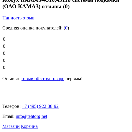
(ОАО КАМАЗ) отзывы
(0)
Написать отзыв
Средняя оценка покупателей:
(
0
)
0
0
0
0
0
Оставьте
отзыв об этом товаре
первым!
Телефон:
+7 (495) 922-38-92
Email:
info@tehtorg.net
Магазин
Корзина