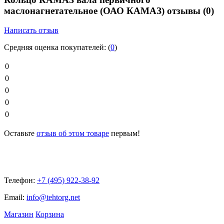
маслонагнетательное (ОАО КАМАЗ) отзывы
(0)
Написать отзыв
Средняя оценка покупателей:
(
0
)
0
0
0
0
0
Оставьте
отзыв об этом товаре
первым!
Телефон:
+7 (495) 922-38-92
Email:
info@tehtorg.net
Магазин
Корзина