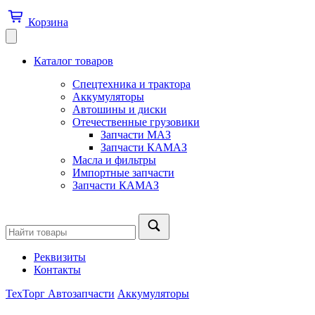
Корзина
Каталог товаров
Спецтехника и трактора
Аккумуляторы
Автошины и диски
Отечественные грузовики
Запчасти МАЗ
Запчасти КАМАЗ
Масла и фильтры
Импортные запчасти
Запчасти КАМАЗ
Реквизиты
Контакты
ТехТорг Автозапчасти
Аккумуляторы