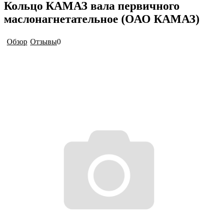
Кольцо КАМАЗ вала первичного
маслонагнетательное (ОАО КАМАЗ)
Обзор
Отзывы
0