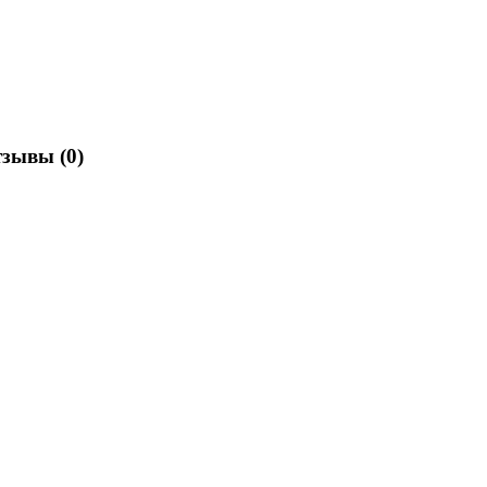
отзывы
(0)