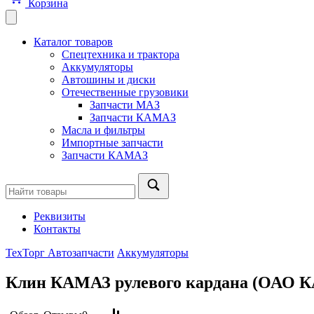
Корзина
Каталог товаров
Спецтехника и трактора
Аккумуляторы
Автошины и диски
Отечественные грузовики
Запчасти МАЗ
Запчасти КАМАЗ
Масла и фильтры
Импортные запчасти
Запчасти КАМАЗ
Реквизиты
Контакты
ТехТорг Автозапчасти
Аккумуляторы
Клин КАМАЗ рулевого кардана (ОАО 