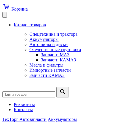
Корзина
Каталог товаров
Спецтехника и трактора
Аккумуляторы
Автошины и диски
Отечественные грузовики
Запчасти МАЗ
Запчасти КАМАЗ
Масла и фильтры
Импортные запчасти
Запчасти КАМАЗ
Реквизиты
Контакты
ТехТорг Автозапчасти
Аккумуляторы