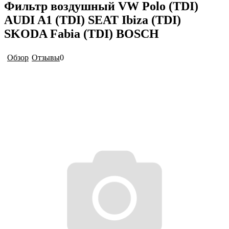
Фильтр воздушный VW Polo (TDI)
AUDI A1 (TDI) SEAT Ibiza (TDI)
SKODA Fabia (TDI) BOSCH
Обзор
Отзывы
0