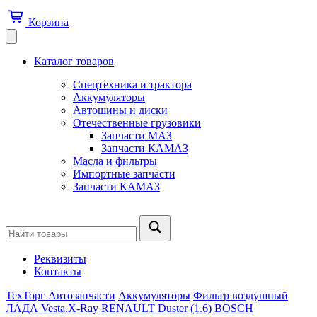
Корзина
Каталог товаров
Спецтехника и трактора
Аккумуляторы
Автошины и диски
Отечественные грузовики
Запчасти МАЗ
Запчасти КАМАЗ
Масла и фильтры
Импортные запчасти
Запчасти КАМАЗ
Реквизиты
Контакты
ТехТорг Автозапчасти
Аккумуляторы
Фильтр воздушный
ЛАДА Vesta,X-Ray RENAULT Duster (1.6) BOSCH