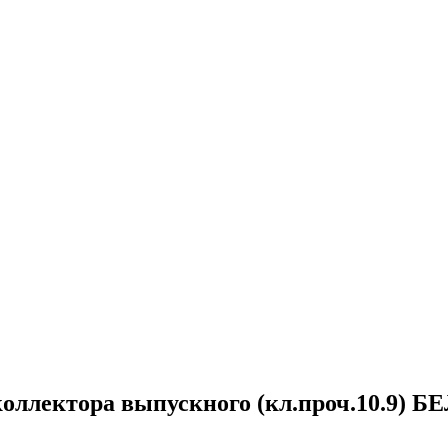
оллектора выпускного (кл.проч.10.9)