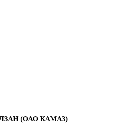
 БЕЛЗАН (ОАО КАМАЗ)