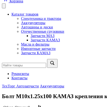
Корзина
Каталог товаров
Спецтехника и трактора
Аккумуляторы
Автошины и диски
Отечественные грузовики
Запчасти МАЗ
Запчасти КАМАЗ
Масла и фильтры
Импортные запчасти
Запчасти КАМАЗ
Реквизиты
Контакты
ТехТорг Автозапчасти
Аккумуляторы
Болт М10х1.25х100 КАМАЗ крепления к