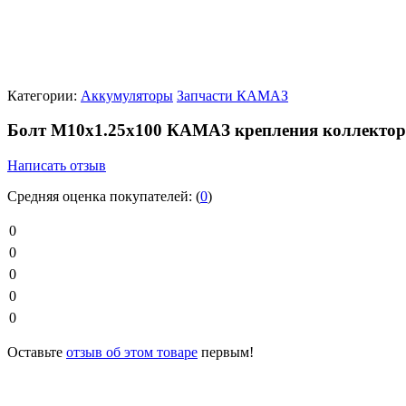
Категории:
Аккумуляторы
Запчасти КАМАЗ
Болт М10х1.25х100 КАМАЗ крепления коллектор
Написать отзыв
Средняя оценка покупателей:
(
0
)
0
0
0
0
0
Оставьте
отзыв об этом товаре
первым!