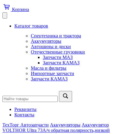
Корзина
Каталог товаров
Спецтехника и трактора
Аккумуляторы
Автошины и диски
Отечественные грузовики
Запчасти МАЗ
Запчасти КАМАЗ
Масла и фильтры
Импортные запчасти
Запчасти КАМАЗ
Реквизиты
Контакты
ТехТорг Автозапчасти
Аккумуляторы
Аккумулятор
VOLTHOR Ultra 73А/ч обратная полярность,низкий