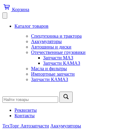
Корзина
Каталог товаров
Спецтехника и трактора
Аккумуляторы
Автошины и диски
Отечественные грузовики
Запчасти МАЗ
Запчасти КАМАЗ
Масла и фильтры
Импортные запчасти
Запчасти КАМАЗ
Реквизиты
Контакты
ТехТорг Автозапчасти
Аккумуляторы