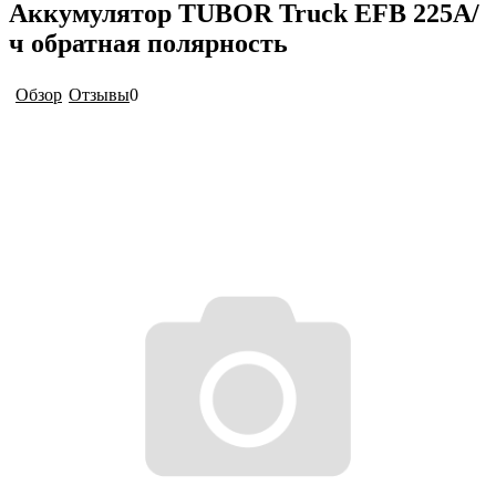
Аккумулятор TUBOR Truck EFB 225А/
ч обратная полярность
Обзор
Отзывы
0