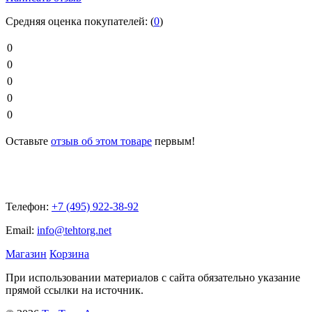
Средняя оценка покупателей:
(
0
)
0
0
0
0
0
Оставьте
отзыв об этом товаре
первым!
Телефон:
+7 (495) 922-38-92
Email:
info@tehtorg.net
Магазин
Корзина
При использовании материалов с сайта обязательно указание
прямой ссылки на источник.