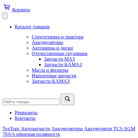
Корзина
Каталог товаров
Спецтехника и трактора
Аккумуляторы
Автошины и диски
Отечественные грузовики
Запчасти МАЗ
Запчасти КАМАЗ
Масла и фильтры
Импортные запчасти
Запчасти КАМАЗ
Реквизиты
Контакты
ТехТорг Автозапчасти
Аккумуляторы
Аккумулятор TCS AGM
70А/ч обратная полярность