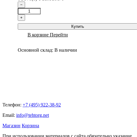
−
+
Купить
В корзине
Перейти
Основной склад:
В наличии
Телефон:
+7 (495) 922-38-92
Email:
info@tehtorg.net
Магазин
Корзина
При использовании материалов с сайта обязательно указание