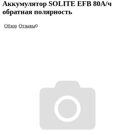
Аккумулятор SOLITE EFB 80А/ч
обратная полярность
Обзор
Отзывы
0