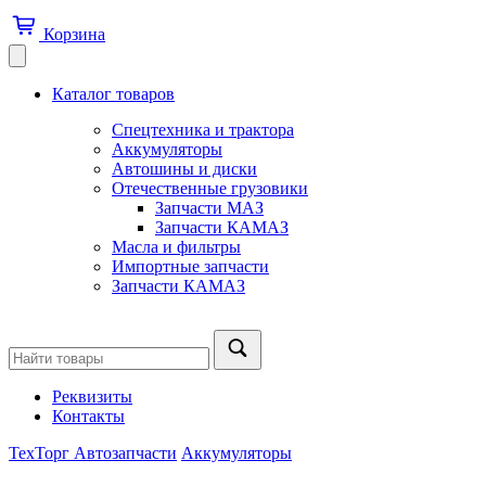
Корзина
Каталог товаров
Спецтехника и трактора
Аккумуляторы
Автошины и диски
Отечественные грузовики
Запчасти МАЗ
Запчасти КАМАЗ
Масла и фильтры
Импортные запчасти
Запчасти КАМАЗ
Реквизиты
Контакты
ТехТорг Автозапчасти
Аккумуляторы