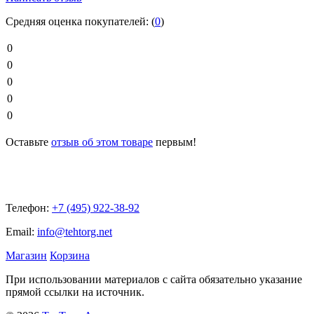
Средняя оценка покупателей:
(
0
)
0
0
0
0
0
Оставьте
отзыв об этом товаре
первым!
Телефон:
+7 (495) 922-38-92
Email:
info@tehtorg.net
Магазин
Корзина
При использовании материалов с сайта обязательно указание
прямой ссылки на источник.