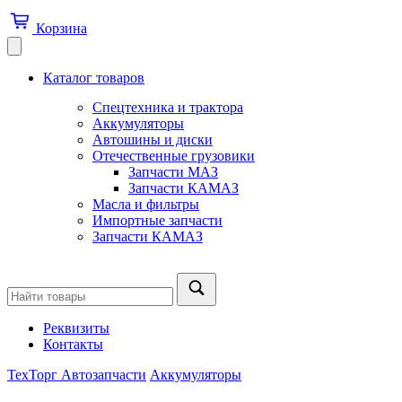
Корзина
Каталог товаров
Спецтехника и трактора
Аккумуляторы
Автошины и диски
Отечественные грузовики
Запчасти МАЗ
Запчасти КАМАЗ
Масла и фильтры
Импортные запчасти
Запчасти КАМАЗ
Реквизиты
Контакты
ТехТорг Автозапчасти
Аккумуляторы