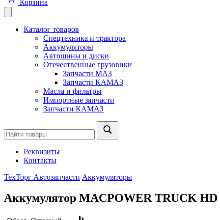
Корзина
Каталог товаров
Спецтехника и трактора
Аккумуляторы
Автошины и диски
Отечественные грузовики
Запчасти МАЗ
Запчасти КАМАЗ
Масла и фильтры
Импортные запчасти
Запчасти КАМАЗ
Реквизиты
Контакты
ТехТорг Автозапчасти
Аккумуляторы
Аккумулятор MACPOWER TRUCK HD 19