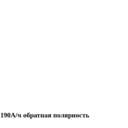
0А/ч обратная полярность