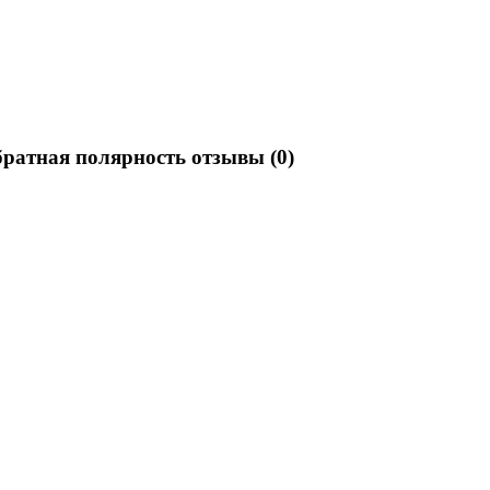
атная полярность отзывы
(0)