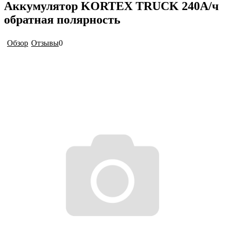
Аккумулятор KORTEX TRUCK 240А/ч
обратная полярность
Обзор
Отзывы
0