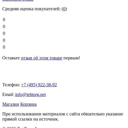
Средняя оценка покупателей:
(
0
)
0
0
0
0
0
Оставьте
отзыв об этом товаре
первым!
Телефон:
+7 (495) 922-38-92
Email:
info@tehtorg.net
Магазин
Корзина
При использовании материалов с сайта обязательно указание
прямой ссылки на источник.