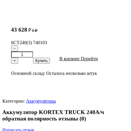
43 628
₽
0
₽
6СТ240(3) 740103
−
В корзине
Перейти
+
Купить
Основной склад:
Осталось несколько штук
Категории:
Аккумуляторы
Аккумулятор KORTEX TRUCK 240А/ч
обратная полярность отзывы
(0)
Написать отзыв