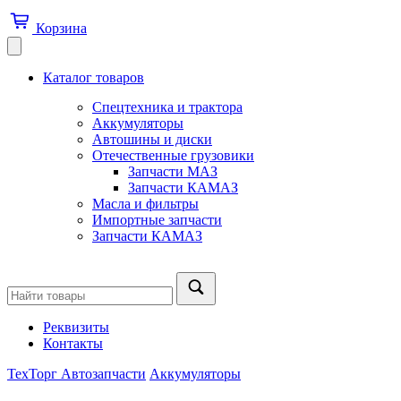
Корзина
Каталог товаров
Спецтехника и трактора
Аккумуляторы
Автошины и диски
Отечественные грузовики
Запчасти МАЗ
Запчасти КАМАЗ
Масла и фильтры
Импортные запчасти
Запчасти КАМАЗ
Реквизиты
Контакты
ТехТорг Автозапчасти
Аккумуляторы