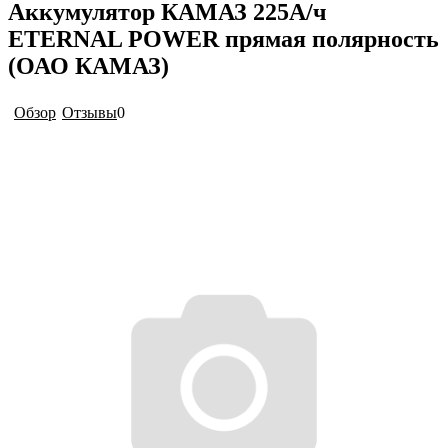
Аккумулятор КАМАЗ 225А/ч
ETERNAL POWER прямая полярность
(ОАО КАМАЗ)
Обзор
Отзывы
0