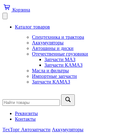
Корзина
Каталог товаров
Спецтехника и трактора
Аккумуляторы
Автошины и диски
Отечественные грузовики
Запчасти МАЗ
Запчасти КАМАЗ
Масла и фильтры
Импортные запчасти
Запчасти КАМАЗ
Реквизиты
Контакты
ТехТорг Автозапчасти
Аккумуляторы