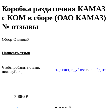
Коробка раздаточная КАМАЗ
с КОМ в сборе (ОАО КАМАЗ)
№ отзывы
Обзор
Отзывы
0
Написать отзыв
Чтобы добавить отзыв,
зарегистрируйтесь
или
войдите
пожалуйста,
7 886
₽