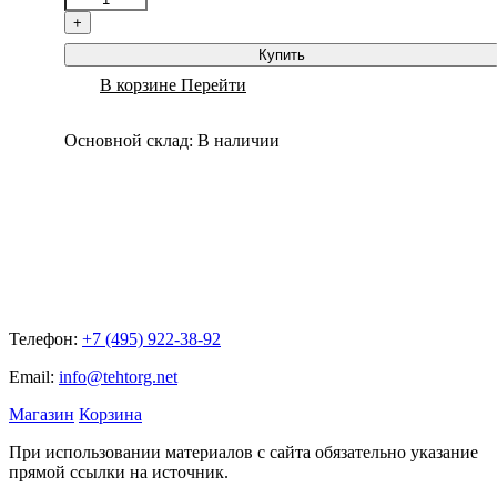
+
Купить
В корзине
Перейти
Основной склад:
В наличии
Телефон:
+7 (495) 922-38-92
Email:
info@tehtorg.net
Магазин
Корзина
При использовании материалов с сайта обязательно указание
прямой ссылки на источник.