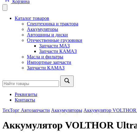
Корзина
Каталог товаров
Спецтехника и трактора
Аккумуляторы
Автошины и диски
Отечественные грузовики
Запчасти МАЗ
Запчасти КАМАЗ
Масла и фильтры
Импортные запчасти
Запчасти КАМАЗ
Реквизиты
Контакты
ТехТорг Автозапчасти
Аккумуляторы
Аккумулятор VOLTHOR Ul
Аккумулятор VOLTHOR Ultra 