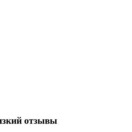
изкий отзывы