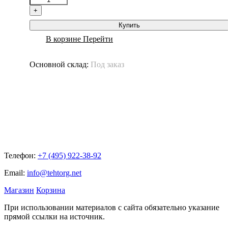
+
Купить
В корзине
Перейти
Основной склад:
Под заказ
Телефон:
+7 (495) 922-38-92
Email:
info@tehtorg.net
Магазин
Корзина
При использовании материалов с сайта обязательно указание
прямой ссылки на источник.