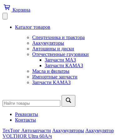
Корзина
Каталог товаров
Спецтехника и трактора
Аккумуляторы
Автошины и диски
Отечественные грузовики
Запчасти МАЗ
Запчасти КАМАЗ
Масла и фильтры
Импортные запчасти
Запчасти КАМАЗ
Реквизиты
Контакты
ТехТорг Автозапчасти
Аккумуляторы
Аккумулятор
VOLTHOR Ultra 60А/ч