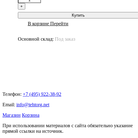
+
Купить
В корзине
Перейти
Основной склад:
Под заказ
Телефон:
+7 (495) 922-38-92
Email:
info@tehtorg.net
Магазин
Корзина
При использовании материалов с сайта обязательно указание
прямой ссылки на источник.