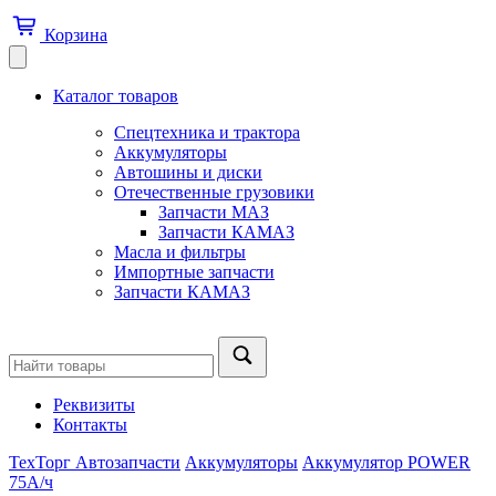
Корзина
Каталог товаров
Спецтехника и трактора
Аккумуляторы
Автошины и диски
Отечественные грузовики
Запчасти МАЗ
Запчасти КАМАЗ
Масла и фильтры
Импортные запчасти
Запчасти КАМАЗ
Реквизиты
Контакты
ТехТорг Автозапчасти
Аккумуляторы
Аккумулятор POWER
75А/ч