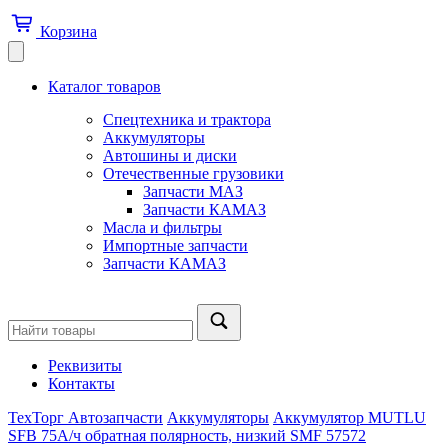
Корзина
Каталог товаров
Спецтехника и трактора
Аккумуляторы
Автошины и диски
Отечественные грузовики
Запчасти МАЗ
Запчасти КАМАЗ
Масла и фильтры
Импортные запчасти
Запчасти КАМАЗ
Реквизиты
Контакты
ТехТорг Автозапчасти
Аккумуляторы
Аккумулятор MUTLU
SFB 75А/ч обратная полярность, низкий SMF 57572